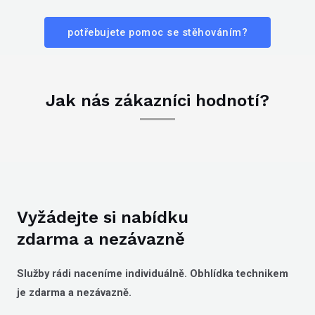
potřebujete pomoc se stěhováním?
Jak nás zákazníci hodnotí?
Vyžádejte si nabídku
zdarma a nezávazně
Služby rádi naceníme individuálně. Obhlídka technikem
je zdarma a nezávazně.